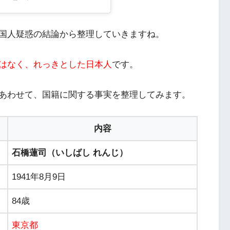
国人疑惑の結論から整理していきますね。
はなく、れっきとした日本人
です。
あわせて、国籍に関する事実を整理してみます。
内容
石橋蓮司（いしばし れんじ）
1941年8月9日
84歳
東京都