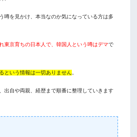
う噂を見かけ、本当なのか気になっている方は多
れ東京育ちの日本人で、韓国人という噂はデマ
で
るという情報は一切ありません
。
、出自や両親、経歴まで順番に整理していきます