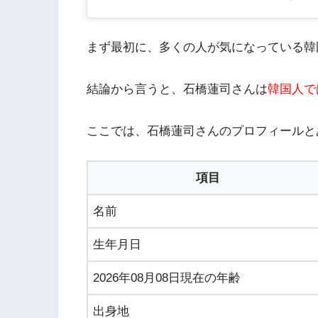
まず最初に、多くの人が気になっている韓
結論から言うと、石橋蓮司さんは
韓国人で
ここでは、石橋蓮司さんのプロフィールと
項目
名前
生年月日
2026年08月08日現在の年齢
出身地