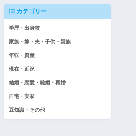
カテゴリー
学歴・出身校
家族・嫁・夫・子供・親族
年収・資産
現在・近況
結婚・恋愛・離婚・再婚
自宅・実家
豆知識・その他