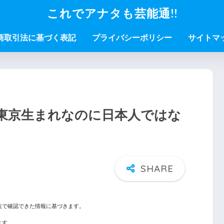
これでアナタも芸能通!!
商取引法に基づく表記
プライバシーポリシー
サイトマ
東京生まれなのに日本人ではな
点で確認できた情報に基づきます。
ます。