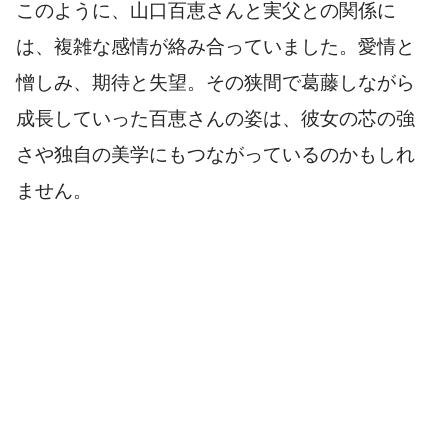
このように、山口百恵さんと実父との関係に
は、複雑な感情が絡み合っていました。愛情と
憎しみ、期待と失望。その狭間で葛藤しながら
成長していった百恵さんの姿は、彼女の芯の強
さや独自の美学にもつながっているのかもしれ
ません。