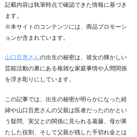
記載内容は執筆時点で確認できた情報に基づき
ます。
※本サイトのコンテンツには、商品プロモーシ
ョンが含まれています。
山口百恵さん
の出生の秘密は、彼女の輝かしい
芸能活動の裏にある複雑な家庭事情や人間関係
を浮き彫りにしています。
この記事では、出生の秘密が明らかになった経
緯や山口百恵さんの父親は医者だったのかとい
う疑問、実父との関係に見られる葛藤、母が果
たした役割、そして父親が残した手切れ金とは