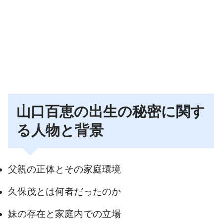
山口百恵の出生の秘密に関す
る人物と背景
父親の正体とその家庭環境
久保茂とは何者だったのか
妹の存在と家庭内での立場