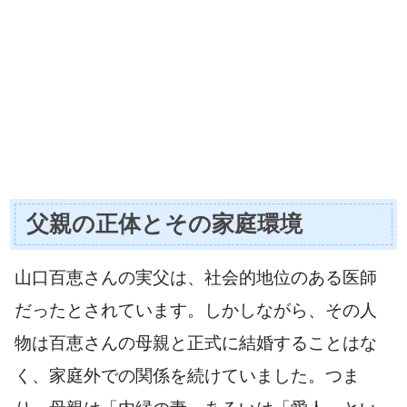
父親の正体とその家庭環境
山口百恵さんの実父は、社会的地位のある医師
だったとされています。しかしながら、その人
物は百恵さんの母親と正式に結婚することはな
く、家庭外での関係を続けていました。つま