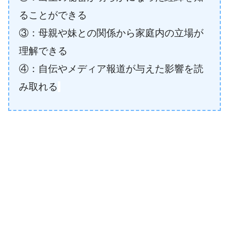
ることができる
③：母親や妹との関係から家庭内の立場が
理解できる
④：自伝やメディア報道が与えた影響を読
み取れる