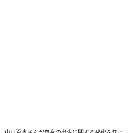
山口百恵さんが自身の出生に関する秘密を知っ