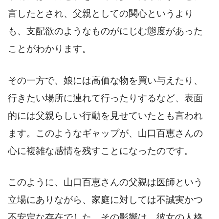
言したとされ、父親としての関心というより
も、支配欲のようなものがにじむ態度があった
ことがわかります。
その一方で、娘には高価な物を買い与えたり、
行きたい場所に連れて行ったりするなど、表面
的には父親らしい行動を見せていたとも言われ
ます。このようなギャップが、山口百恵さんの
心に複雑な感情を残すことになったのです。
このように、山口百恵さんの父親は医師という
立場にありながら、家庭に対しては不誠実かつ
不安定な存在でした。その影響は、彼女の人格