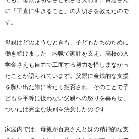
に「正直に生きること」の大切さを教えたので
す。
母親はどのようなときも、子どもたちのために
働き続けました。内職で家計を支え、高校の入
学金さえも自力で工面する努力を惜しまなかっ
たことが語られています。父親に金銭的な支援
を願い出た際に冷たく拒否され、そのことで子
どもを平等に扱わない父親への怒りを募らせ、
ついには完全な決別を決意したのです。
家庭内では、母親が百恵さんと妹の精神的な支