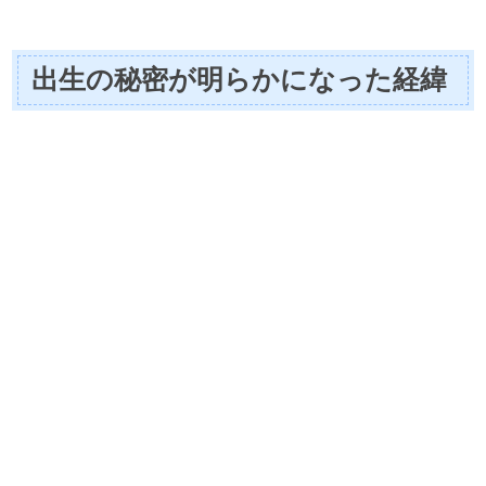
出生の秘密が明らかになった経緯