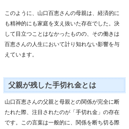
このように、山口百恵さんの母親は、経済的に
も精神的にも家庭を支え抜いた存在でした。決
して目立つことはなかったものの、その働きは
百恵さんの人生において計り知れない影響を与
えています。
父親が残した手切れ金とは
山口百恵さんの父親と母親との関係が完全に断
たれた際、注目されたのが「手切れ金」の存在
です。この言葉は一般的に、関係を断ち切る際