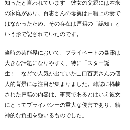
知ったと言われています。彼女の父親には本来
の家庭があり、百恵さんの母親は戸籍上の妻で
はなかったため、その存在は戸籍の「認知」と
いう形で記されていたのです。
当時の芸能界において、プライベートの暴露は
大きな話題になりやすく、特に「スター誕
生！」などで人気が出ていた山口百恵さんの個
人的背景には注目が集まりました。雑誌に掲載
された戸籍の内容は、事実であるとはいえ彼女
にとってプライバシーの重大な侵害であり、精
神的な負担を強いるものでした。