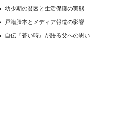
幼少期の貧困と生活保護の実態
戸籍謄本とメディア報道の影響
自伝『蒼い時』が語る父への思い