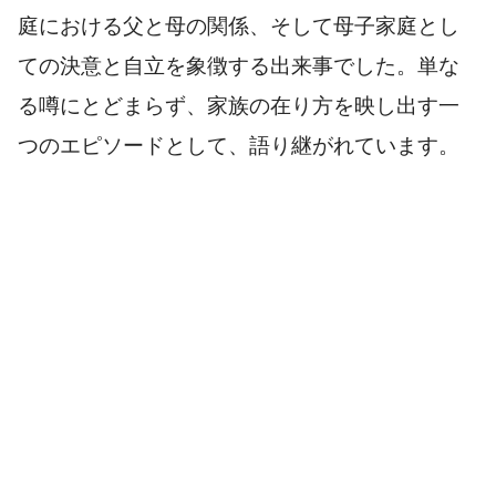
庭における父と母の関係、そして母子家庭とし
ての決意と自立を象徴する出来事でした。単な
る噂にとどまらず、家族の在り方を映し出す一
つのエピソードとして、語り継がれています。