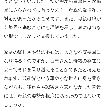
えとなっていました。幼い頃から百恵さんが偏
見にさらされずに育ったのも、母親の愛情深い
対応があったからこそです。また、母親は娘が
芸能界へ進むことにも理解を示し、表には出な
い形でしっかりと支援していました。
家庭の貧しさや父の不在は、大きな不安要因に
なり得るものですが、百恵さんは母親の存在に
よってそれを乗り越えることができたと考えら
れます。芸能界という華やかな世界に身を置き
ながらも、謙虚さや誠実さを忘れなかった背景
には、母親の姿勢が根底にあったのではないで
しょうか。