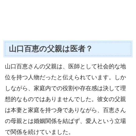
山口百恵の父親は医者？
山口百恵さんの父親は、医師として社会的な地
位を持つ人物だったと伝えられています。しか
しながら、家庭内での役割や存在感は決して理
想的なものではありませんでした。彼女の父親
は本妻と家庭を持つ身でありながら、百恵さん
の母親とは婚姻関係を結ばず、愛人という立場
で関係を続けていました。