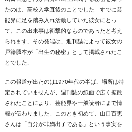
たのは、高校入学直後のことでした。すでに芸
能界に足を踏み入れ活動していた彼女にとっ
て、この出来事は衝撃的なものであったと考え
られます。その発端は、週刊誌によって彼女の
戸籍謄本が「出生の秘密」として掲載されたこ
とでした。
この報道が出たのは1970年代の半ば。場所は特
定されていませんが、週刊誌の紙面で広く拡散
されたことにより、芸能界や一般読者にまで情
報が伝わりました。このとき初めて、山口百恵
さんは「自分が非嫡出子である」という事実を