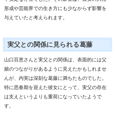
形成や芸能界での生き方にも少なからず影響を
与えていたと考えられます。
実父との関係に見られる葛藤
山口百恵さんと実父との関係は、表面的には父
娘のつながりがあるように見えたかもしれませ
んが、内実は深刻な葛藤に満ちたものでした。
特に思春期を迎えた彼女にとって、実父の存在
は支えというよりも重荷になっていたようで
す。