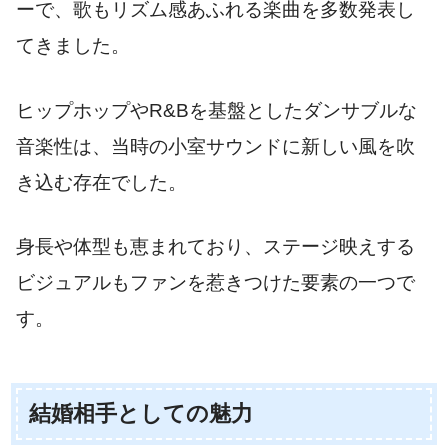
ーで、歌もリズム感あふれる楽曲を多数発表し
てきました。
ヒップホップやR&Bを基盤としたダンサブルな
音楽性は、当時の小室サウンドに新しい風を吹
き込む存在でした。
身長や体型も恵まれており、ステージ映えする
ビジュアルもファンを惹きつけた要素の一つで
す。
結婚相手としての魅力