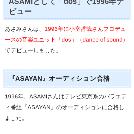
ASAMIとして「dos」で1996年デ
ビュー
あさみさんは、
1996年に小室哲哉さんプロデュ
ースの音楽ユニット「dos」（dance of sound）
でデビューしました。
『ASAYAN』オーディション合格
1996年、ASAMIさんはテレビ東京系のバラエテ
ィ番組『ASAYAN』のオーディションに合格し
ました。