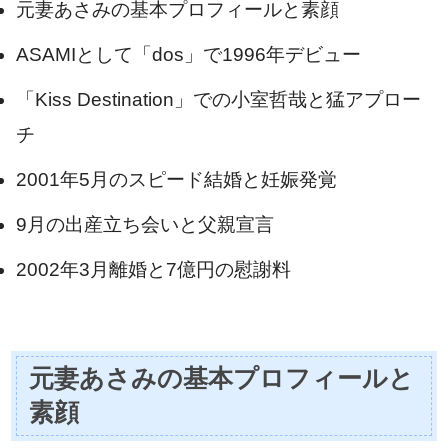
元妻あさみの基本プロフィールと素顔
ASAMIとして「dos」で1996年デビュー
「Kiss Destination」での小室哲哉と猛アプロー
チ
2001年5月のスピード結婚と妊娠発覚
9月の出産立ち会いと父親宣言
2002年3月離婚と7億円の慰謝料
元妻あさみの基本プロフィールと
素顔