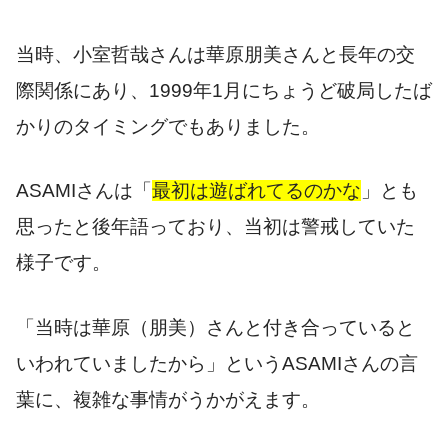
当時、小室哲哉さんは華原朋美さんと長年の交
際関係にあり、1999年1月にちょうど破局したば
かりのタイミングでもありました。
ASAMIさんは「
最初は遊ばれてるのかな
」とも
思ったと後年語っており、当初は警戒していた
様子です。
「当時は華原（朋美）さんと付き合っていると
いわれていましたから」というASAMIさんの言
葉に、複雑な事情がうかがえます。