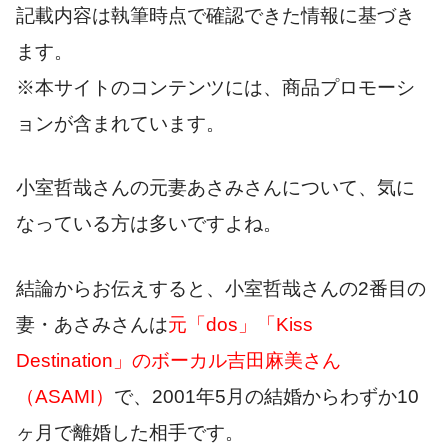
記載内容は執筆時点で確認できた情報に基づき
ます。
※本サイトのコンテンツには、商品プロモーシ
ョンが含まれています。
小室哲哉さんの元妻あさみさんについて、気に
なっている方は多いですよね。
結論からお伝えすると、小室哲哉さんの2番目の
妻・あさみさんは
元「dos」「Kiss
Destination」のボーカル吉田麻美さん
（ASAMI）
で、2001年5月の結婚からわずか10
ヶ月で離婚した相手です。