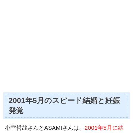
2001年5月のスピード結婚と妊娠
発覚
小室哲哉さんとASAMIさんは、
2001年5月に結