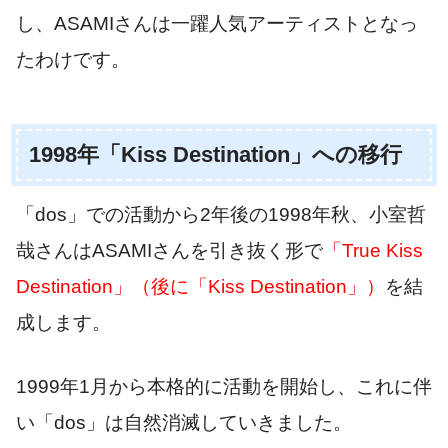
し、ASAMIさんは一躍人気アーティストとなっ
たわけです。
1998年「Kiss Destination」への移行
「dos」での活動から2年後の1998年秋、小室哲
哉さんはASAMIさんを引き抜く形で
「True Kiss
Destination」（後に「Kiss Destination」）
を結
成します。
1999年1月から本格的に活動を開始し、これに伴
い「dos」は自然消滅していきました。