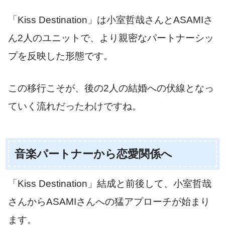
「Kiss Destination」は小室哲哉さんとASAMIさ
ん2人のユニットで、より親密なパートナーシッ
プを反映した形態です。
この移行こそが、後の2人の結婚への伏線となっ
ていく流れだったわけですね。
音楽パートナーから恋愛関係へ
「Kiss Destination」結成と前後して、小室哲哉
さんからASAMIさんへの猛アプローチが始まり
ます。