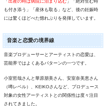
「
出産の時は病院に泊まり込む
」「絶対生む時
も付き添う」「産休も取る」など、後の妊娠時
には驚くほどべた惚れぶりを発揮しています。
音楽と恋愛の境界線
音楽プロデューサーとアーティストの恋愛は、
芸能界ではよくあるパターンの一つです。
小室哲哉さんと華原朋美さん、安室奈美恵さん
（噂レベル）、KEIKOさんなど、プロデュース
対象の女性アーティストとの関係性は度々注目
されてきました。