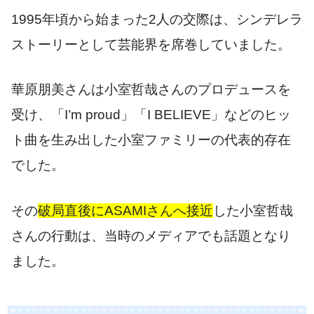
1995年頃から始まった2人の交際は、シンデレラ
ストーリーとして芸能界を席巻していました。
華原朋美さんは小室哲哉さんのプロデュースを
受け、「I’m proud」「I BELIEVE」などのヒッ
ト曲を生み出した小室ファミリーの代表的存在
でした。
その
破局直後にASAMIさんへ接近
した小室哲哉
さんの行動は、当時のメディアでも話題となり
ました。