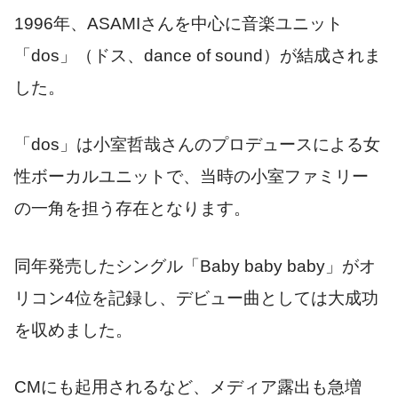
1996年、ASAMIさんを中心に音楽ユニット
「dos」（ドス、dance of sound）が結成されま
した。
「dos」は小室哲哉さんのプロデュースによる女
性ボーカルユニットで、当時の小室ファミリー
の一角を担う存在となります。
同年発売したシングル「Baby baby baby」がオ
リコン4位を記録し、デビュー曲としては大成功
を収めました。
CMにも起用されるなど、メディア露出も急増