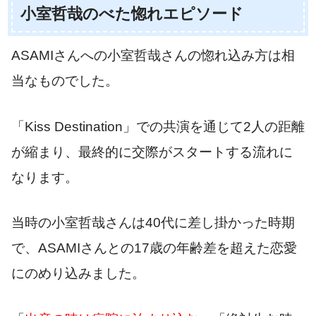
小室哲哉のべた惚れエピソード
ASAMIさんへの小室哲哉さんの惚れ込み方は相
当なものでした。
「Kiss Destination」での共演を通じて2人の距離
が縮まり、最終的に交際がスタートする流れに
なります。
当時の小室哲哉さんは40代に差し掛かった時期
で、ASAMIさんとの17歳の年齢差を超えた恋愛
にのめり込みました。