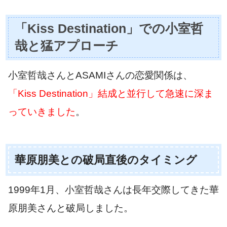
「Kiss Destination」での小室哲
哉と猛アプローチ
小室哲哉さんとASAMIさんの恋愛関係は、
「Kiss Destination」結成と並行して急速に深ま
っていきました
。
華原朋美との破局直後のタイミング
1999年1月、小室哲哉さんは長年交際してきた華
原朋美さんと破局しました。