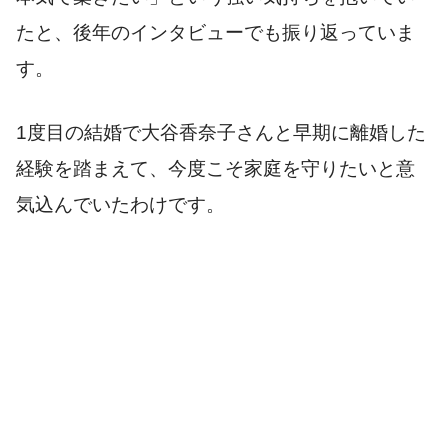
たと、後年のインタビューでも振り返っていま
す。
1度目の結婚で大谷香奈子さんと早期に離婚した
経験を踏まえて、今度こそ家庭を守りたいと意
気込んでいたわけです。