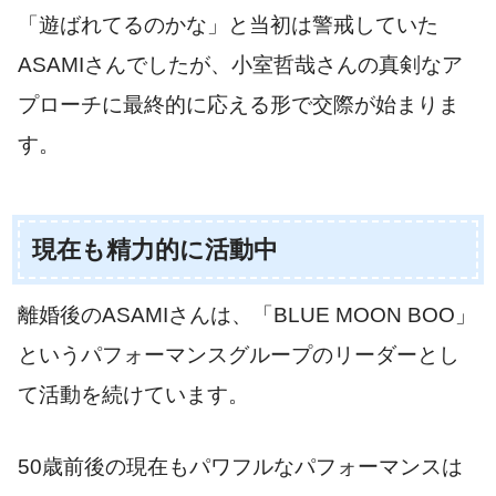
「遊ばれてるのかな」と当初は警戒していた
ASAMIさんでしたが、小室哲哉さんの真剣なア
プローチに最終的に応える形で交際が始まりま
す。
現在も精力的に活動中
離婚後のASAMIさんは、「BLUE MOON BOO」
というパフォーマンスグループのリーダーとし
て活動を続けています。
50歳前後の現在もパワフルなパフォーマンスは