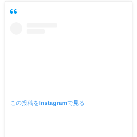
この投稿をInstagramで見る