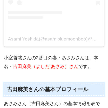
Asami Yoshida(@asamibluemoonboo)がシェアした投稿
小室哲哉さんの2番目の妻・あさみさんは、本
名・
吉田麻美（よしだ あさみ）さん
です。
吉田麻美さんの基本プロフィール
あさみさん（吉田麻美さん）の基本情報を表で