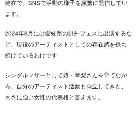
健在で、SNSで活動の様子を頻繁に発信してい
ます。
2024年8月には愛知県の野外フェスに出演するな
ど、現役のアーティストとしての存在感を保ち
続けているわけです。
シングルマザーとして娘・琴梨さんを育てなが
ら、自分のアーティスト活動も両立してきた、
まさに強い女性の代表格と言えます。