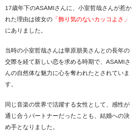
17歳年下のASAMIさんに、小室哲哉さんが惹か
れた理由は彼女の
「飾り気のないカッコよさ」
にありました。
当時の小室哲哉さんは華原朋美さんとの長年の
交際を経て新しい恋を求める時期で、ASAMIさ
んの自然体な魅力に心を奪われたとされていま
す。
同じ音楽の世界で活躍する女性として、感性が
通じ合うパートナーだったことも、結婚への決
め手となりました。