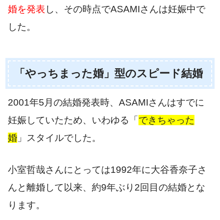
婚を発表
し、その時点でASAMIさんは妊娠中で
した。
「やっちまった婚」型のスピード結婚
2001年5月の結婚発表時、ASAMIさんはすでに
妊娠していたため、いわゆる「
できちゃった
婚
」スタイルでした。
小室哲哉さんにとっては1992年に大谷香奈子さ
んと離婚して以来、約9年ぶり2回目の結婚とな
ります。