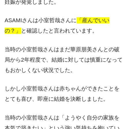
妊娠が発覚しました。
ASAMIさんは小室哲哉さんに
「産んでいい
の？」
と確認したと言われています。
当時の小室哲哉さんはまだ華原朋美さんとの破
局から2年程度で、結婚に対しては慎重になって
もおかしくない状況でした。
しかし小室哲哉さんは赤ちゃんができたことを
とても喜び、即座に結婚を決断しました。
当時の小室哲哉さんは「ようやく自分の家族を
本気で築きたい」という強い気持ちを抱いてい