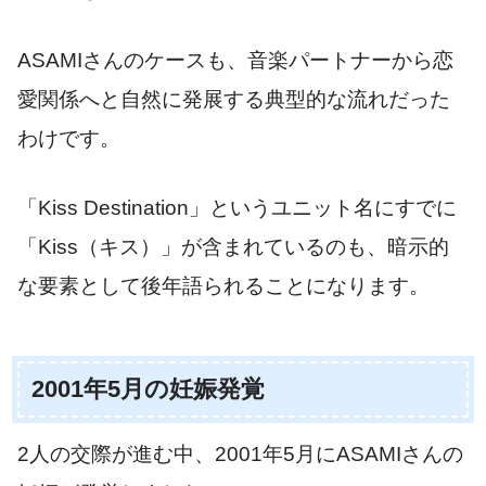
ASAMIさんのケースも、音楽パートナーから恋
愛関係へと自然に発展する典型的な流れだった
わけです。
「Kiss Destination」というユニット名にすでに
「Kiss（キス）」が含まれているのも、暗示的
な要素として後年語られることになります。
2001年5月の妊娠発覚
2人の交際が進む中、2001年5月にASAMIさんの