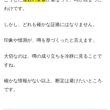
わけです。
しかし、どれも確かな証拠にはなりません。
印象や憶測が、噂を形づくったと言えます。
大切なのは、噂の成り立ちを冷静に見ることで
すね。
確かな情報がない以上、断定は避けたいところ
です。