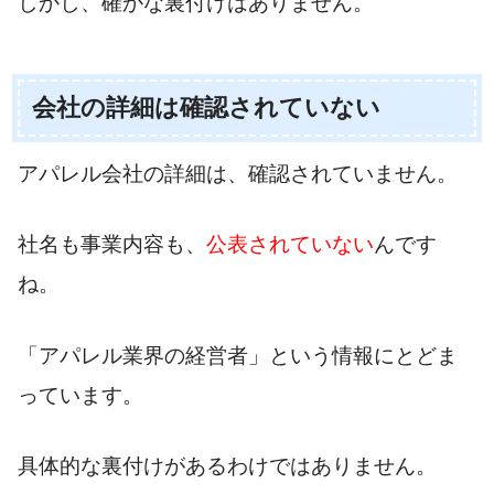
しかし、確かな裏付けはありません。
会社の詳細は確認されていない
アパレル会社の詳細は、確認されていません。
社名も事業内容も、
公表されていない
んです
ね。
「アパレル業界の経営者」という情報にとどま
っています。
具体的な裏付けがあるわけではありません。