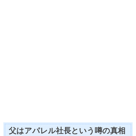
父はアパレル社長という噂の真相