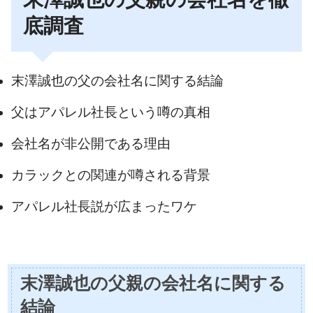
底調査
末澤誠也の父の会社名に関する結論
父はアパレル社長という噂の真相
会社名が非公開である理由
カラックとの関連が噂される背景
アパレル社長説が広まったワケ
末澤誠也の父親の会社名に関する
結論