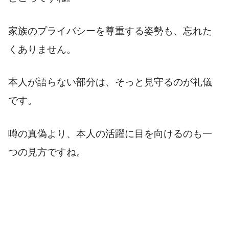
家族のプライバシーを尊重する姿勢も、忘れた
くありません。
本人が語らない部分は、そっと見守るのが礼儀
です。
噂の真偽より、本人の活躍に目を向けるのも一
つの見方ですね。