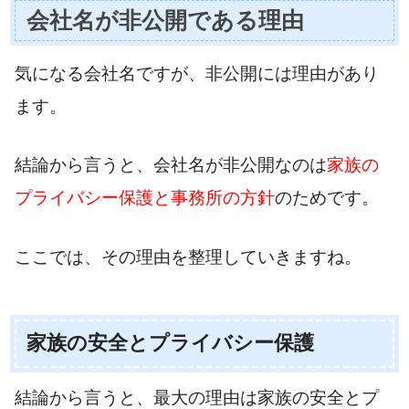
会社名が非公開である理由
気になる会社名ですが、非公開には理由があり
ます。
結論から言うと、会社名が非公開なのは
家族の
プライバシー保護と事務所の方針
のためです。
ここでは、その理由を整理していきますね。
家族の安全とプライバシー保護
結論から言うと、最大の理由は家族の安全とプ