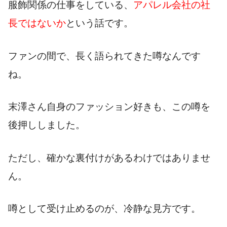
服飾関係の仕事をしている、
アパレル会社の社
長ではないか
という話です。
ファンの間で、長く語られてきた噂なんです
ね。
末澤さん自身のファッション好きも、この噂を
後押ししました。
ただし、確かな裏付けがあるわけではありませ
ん。
噂として受け止めるのが、冷静な見方です。