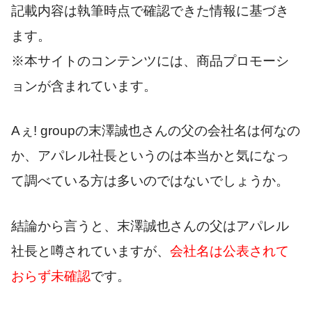
記載内容は執筆時点で確認できた情報に基づき
ます。
※本サイトのコンテンツには、商品プロモーシ
ョンが含まれています。
Aぇ! groupの末澤誠也さんの父の会社名は何なの
か、アパレル社長というのは本当かと気になっ
て調べている方は多いのではないでしょうか。
結論から言うと、末澤誠也さんの父はアパレル
社長と噂されていますが、
会社名は公表されて
おらず未確認
です。