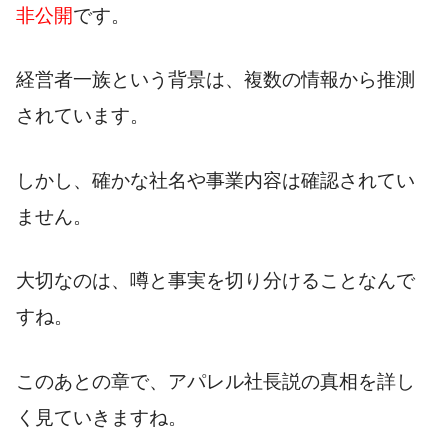
非公開
です。
経営者一族という背景は、複数の情報から推測
されています。
しかし、確かな社名や事業内容は確認されてい
ません。
大切なのは、噂と事実を切り分けることなんで
すね。
このあとの章で、アパレル社長説の真相を詳し
く見ていきますね。