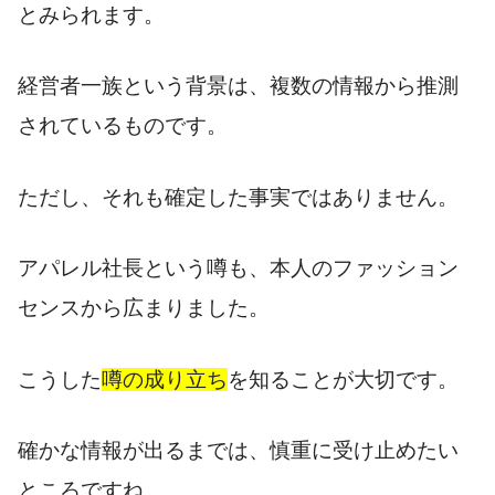
とみられます。
経営者一族という背景は、複数の情報から推測
されているものです。
ただし、それも確定した事実ではありません。
アパレル社長という噂も、本人のファッション
センスから広まりました。
こうした
噂の成り立ち
を知ることが大切です。
確かな情報が出るまでは、慎重に受け止めたい
ところですね。