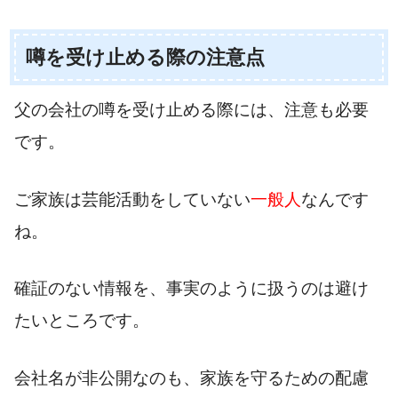
噂を受け止める際の注意点
父の会社の噂を受け止める際には、注意も必要
です。
ご家族は芸能活動をしていない
一般人
なんです
ね。
確証のない情報を、事実のように扱うのは避け
たいところです。
会社名が非公開なのも、家族を守るための配慮