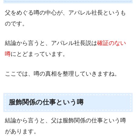
父をめぐる噂の中心が、アパレル社長というも
のです。
結論から言うと、アパレル社長説は
確証のない
噂
にとどまっています。
ここでは、噂の真相を整理していきますね。
服飾関係の仕事という噂
結論から言うと、父は服飾関係の仕事という噂
があります。