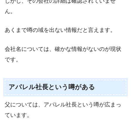
しかし、その会社の詳細は確認されていませ
ん。
あくまで噂の域を出ない情報だと言えます。
会社名については、確かな情報がないのが現状
です。
アパレル社長という噂がある
父については、アパレル社長という噂が広まっ
ています。