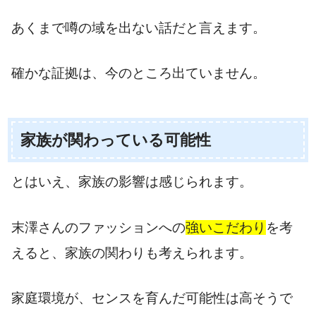
あくまで噂の域を出ない話だと言えます。
確かな証拠は、今のところ出ていません。
家族が関わっている可能性
とはいえ、家族の影響は感じられます。
末澤さんのファッションへの
強いこだわり
を考
えると、家族の関わりも考えられます。
家庭環境が、センスを育んだ可能性は高そうで