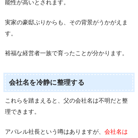
能性が高いとされます。
実家の豪邸ぶりからも、その背景がうかがえま
す。
裕福な経営者一族で育ったことが分かります。
会社名を冷静に整理する
これらを踏まえると、父の会社名は不明だと整
理できます。
アパレル社長という噂はありますが、
会社名は