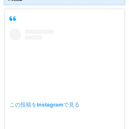
この投稿をInstagramで見る