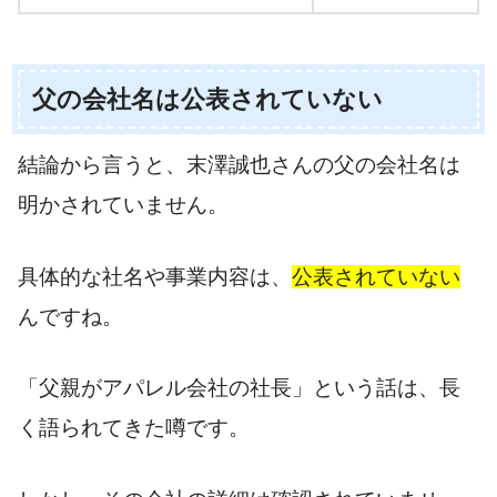
父の会社名は公表されていない
結論から言うと、末澤誠也さんの父の会社名は
明かされていません。
具体的な社名や事業内容は、
公表されていない
んですね。
「父親がアパレル会社の社長」という話は、長
く語られてきた噂です。