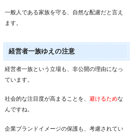
一般人である家族を守る、自然な配慮だと言え
ます。
経営者一族ゆえの注意
経営者一族という立場も、非公開の理由になっ
ています。
社会的な注目度が高まることを、
避けるため
な
んですね。
企業ブランドイメージの保護も、考慮されてい