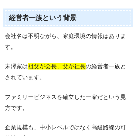
経営者一族という背景
会社名は不明ながら、家庭環境の情報はありま
す。
末澤家は
祖父が会長、父が社長
の経営者一族と
されています。
ファミリービジネスを確立した一家だという見
方です。
企業規模も、中小レベルではなく高級路線の可