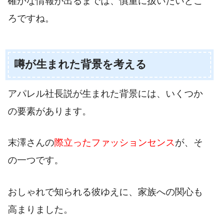
確かな情報が出るまでは、慎重に扱いたいとこ
ろですね。
噂が生まれた背景を考える
アパレル社長説が生まれた背景には、いくつか
の要素があります。
末澤さんの
際立ったファッションセンス
が、そ
の一つです。
おしゃれで知られる彼ゆえに、家族への関心も
高まりました。