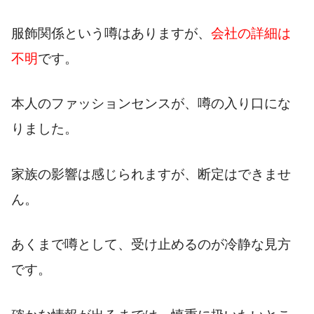
服飾関係という噂はありますが、
会社の詳細は
不明
です。
本人のファッションセンスが、噂の入り口にな
りました。
家族の影響は感じられますが、断定はできませ
ん。
あくまで噂として、受け止めるのが冷静な見方
です。