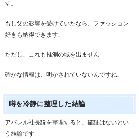
す。
もし父の影響を受けていたなら、ファッション
好きも納得できます。
ただし、これも推測の域を出ません。
確かな情報は、明かされていないんですね。
噂を冷静に整理した結論
アパレル社長説を整理すると、確証はないとい
う結論です。