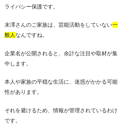
ライバシー保護です。
末澤さんのご家族は、芸能活動をしていない
一
般人
なんですね。
企業名が公開されると、余計な注目や取材が集
中します。
本人や家族の平穏な生活に、迷惑がかかる可能
性があります。
それを避けるため、情報が管理されているわけ
です。