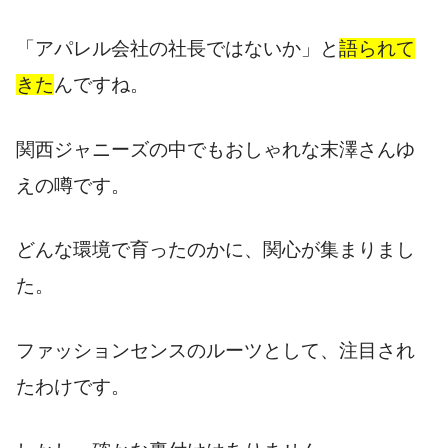
「アパレル会社の社長ではないか」と
語られて
きた
んですね。
関西ジャニーズの中でもおしゃれな末澤さんゆ
えの噂です。
どんな環境で育ったのかに、関心が集まりまし
た。
ファッションセンスのルーツとして、注目され
たわけです。